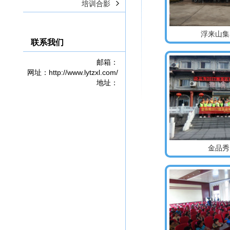
培训合影
浮来山集
联系我们
邮箱：
网址：http://www.lytzxl.com/
地址：
金品秀