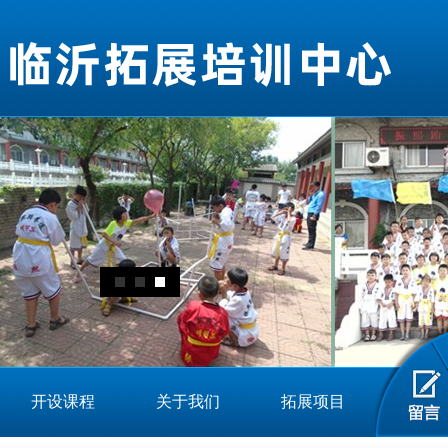
开设课程
关于我们
拓展项目