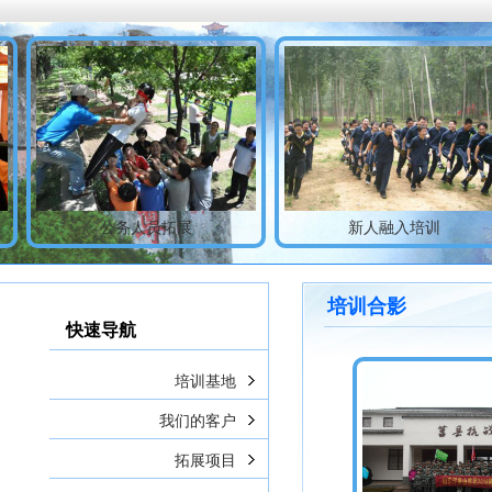
公务人员拓展
新人融入培训
培训合影
快速导航
培训基地
我们的客户
拓展项目